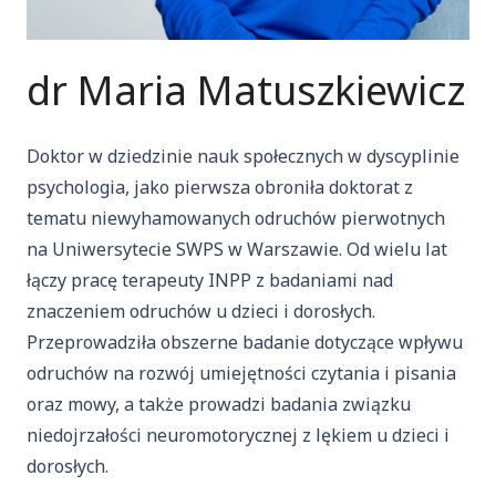
dr Maria Matuszkiewicz
Doktor w dziedzinie nauk społecznych w dyscyplinie
psychologia, jako pierwsza obroniła doktorat z
tematu niewyhamowanych odruchów pierwotnych
na Uniwersytecie SWPS w Warszawie. Od wielu lat
łączy pracę terapeuty INPP z badaniami nad
znaczeniem odruchów u dzieci i dorosłych.
Przeprowadziła obszerne badanie dotyczące wpływu
odruchów na rozwój umiejętności czytania i pisania
oraz mowy, a także prowadzi badania związku
niedojrzałości neuromotorycznej z lękiem u dzieci i
dorosłych.