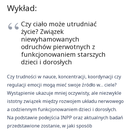
Wykład:
Czy ciało może utrudniać
życie? Związek
niewyhamowanych
odruchów pierwotnych z
funkcjonowaniem starszych
dzieci i dorosłych
Czy trudności w nauce, koncentracji, koordynacji czy
regulacji emocji mogą mieć swoje źródło w… ciele?
Wystąpienie ukazuje mniej oczywisty, ale niezwykle
istotny związek między rozwojem układu nerwowego
a codziennym funkcjonowaniem dzieci i dorosłych.
Na podstawie podejścia INPP oraz aktualnych badań
przedstawione zostanie, w jaki sposób