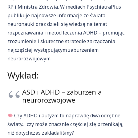
RP i Ministra Zdrowia. W mediach PsychiatraPlus
publikuje najnowsze informacje ze świata
neuronauki oraz dzieli się wiedzą na temat
rozpoznawania i metod leczenia ADHD – promując
zrozumienie i skuteczne strategie zarządzania
najczęściej występującym zaburzeniem
neurorozwojowym.
Wykład:
ASD i ADHD – zaburzenia
neurorozwojowe
Czy ADHD i autyzm to naprawdę dwa odrębne
światy… czy może znacznie częściej się przenikają,
niż dotychczas zakładaliśmy?