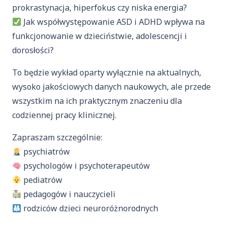
prokrastynacja, hiperfokus czy niska energia?
Jak współwystępowanie ASD i ADHD wpływa na
funkcjonowanie w dzieciństwie, adolescencji i
dorosłości?
To będzie wykład oparty wyłącznie na aktualnych,
wysoko jakościowych danych naukowych, ale przede
wszystkim na ich praktycznym znaczeniu dla
codziennej pracy klinicznej.
Zapraszam szczególnie:
psychiatrów
psychologów i psychoterapeutów
pediatrów
pedagogów i nauczycieli
rodziców dzieci neuroróżnorodnych