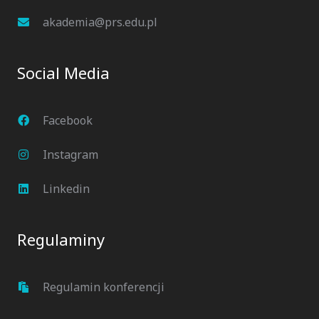
akademia@prs.edu.pl
Social Media
Facebook
Instagram
Linkedin
Regulaminy
Regulamin konferencji